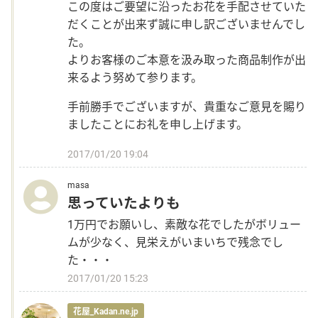
この度はご要望に沿ったお花を手配させていた
だくことが出来ず誠に申し訳ございませんでし
た。
よりお客様のご本意を汲み取った商品制作が出
来るよう努めて参ります。
手前勝手でございますが、貴重なご意見を賜り
ましたことにお礼を申し上げます。
2017/01/20 19:04
masa
思っていたよりも
1万円でお願いし、素敵な花でしたがボリュー
ムが少なく、見栄えがいまいちで残念でし
た・・・
2017/01/20 15:23
花屋_Kadan.ne.jp