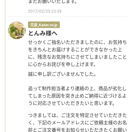
またお願いいたします。
2017/02/25 23:39
花屋_Kadan.ne.jp
とんみ様へ
せっかくご指名いただきましたのに、お気持ち
をきちんとお届けすることができなかった上
に、残念なお気持ちにさせてしまいましたこと
に心からお詫びを申し上げます。
誠に申し訳ございませんでした。
追って制作担当者より連絡の上、商品が劣化し
てしまった原因を突き止めご納得に近づけるよ
うに対応させていただきたいと思います。
つきましては、ご注文を特定させていただきた
く、下記のメールアドレスにご依頼主様のお名
前とご注文番号をお知らせいただきたくお願い