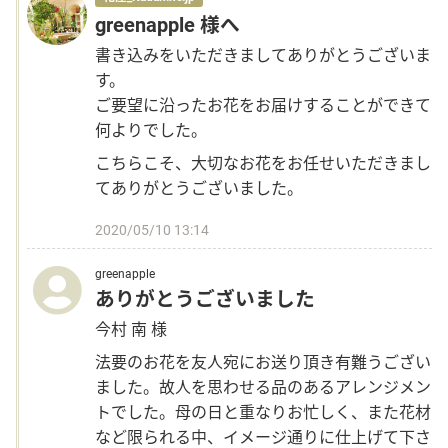
greenapple 様へ
書き込みをいただきましてありがとうございま
す。
ご要望に沿ったお花をお届けすることができて
何よりでした。
こちらこそ、大切なお花をお任せいただきまし
てありがとうございました。
2020/05/10 13:14
greenapple
ありがとうございました
今村 南 様
法要のお花を友人宛にお送り頂き有難うござい
ました。故人を思わせる品のあるアレンジメン
トでした。母の日と重なりお忙しく、また花材
など限られる中、イメージ通りに仕上げて下さ