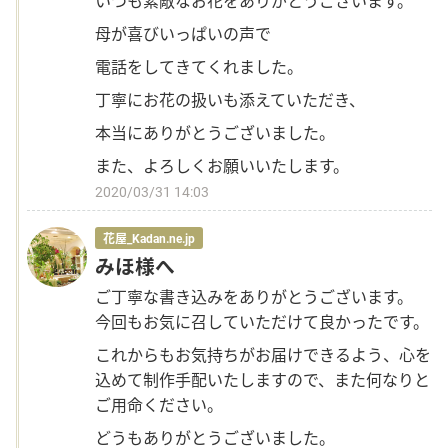
いつも素敵なお花をありがとうございます。
母が喜びいっぱいの声で
電話をしてきてくれました。
丁寧にお花の扱いも添えていただき、
本当にありがとうございました。
また、よろしくお願いいたします。
2020/03/31 14:03
花屋_Kadan.ne.jp
みほ様へ
ご丁寧な書き込みをありがとうございます。
今回もお気に召していただけて良かったです。
これからもお気持ちがお届けできるよう、心を
込めて制作手配いたしますので、また何なりと
ご用命ください。
どうもありがとうございました。