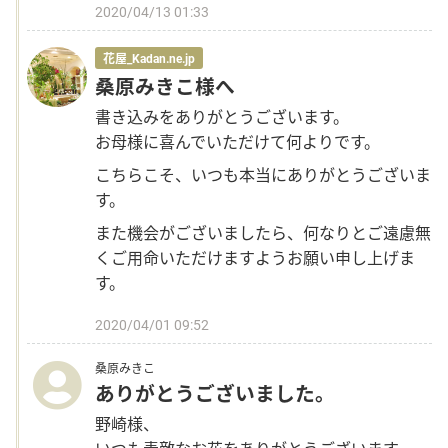
2020/04/13 01:33
花屋_Kadan.ne.jp
桑原みきこ様へ
書き込みをありがとうございます。
お母様に喜んでいただけて何よりです。
こちらこそ、いつも本当にありがとうございま
す。
また機会がございましたら、何なりとご遠慮無
くご用命いただけますようお願い申し上げま
す。
2020/04/01 09:52
桑原みきこ
ありがとうございました。
野崎様、