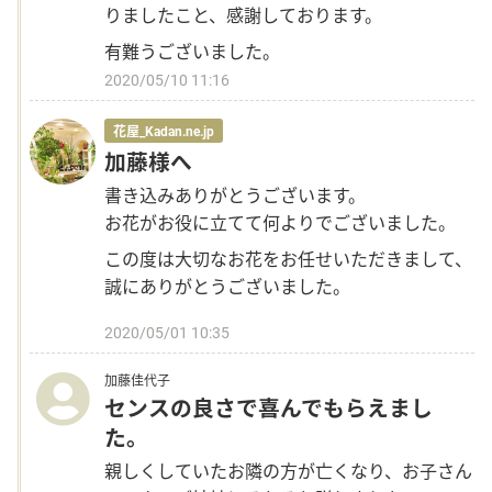
りましたこと、感謝しております。
有難うございました。
2020/05/10 11:16
花屋_Kadan.ne.jp
加藤様へ
書き込みありがとうございます。
お花がお役に立てて何よりでございました。
この度は大切なお花をお任せいただきまして、
誠にありがとうございました。
2020/05/01 10:35
加藤佳代子
センスの良さで喜んでもらえまし
た。
親しくしていたお隣の方が亡くなり、お子さん