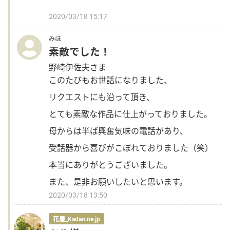
2020/03/18 15:17
みほ
素敵でした！
野崎伊佐夫さま
このたびもお世話になりました、
リクエストにも沿って頂き、
とても素敵な作品に仕上がっておりました。
母からは半ば興奮気味の電話があり、
受話器から喜びがこぼれておりました（笑）
本当にありがとうございました。
また、是非お願いしたいと思います。
2020/03/18 13:50
花屋_Kadan.ne.jp