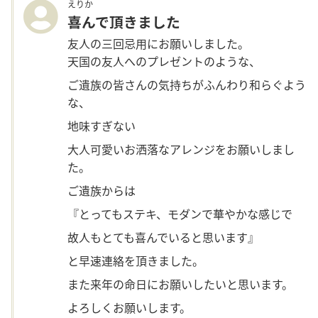
えりか
喜んで頂きました
友人の三回忌用にお願いしました。
天国の友人へのプレゼントのような、
ご遺族の皆さんの気持ちがふんわり和らぐよう
な、
地味すぎない
大人可愛いお洒落なアレンジをお願いしまし
た。
ご遺族からは
『とってもステキ、モダンで華やかな感じで
故人もとても喜んでいると思います』
と早速連絡を頂きました。
また来年の命日にお願いしたいと思います。
よろしくお願いします。