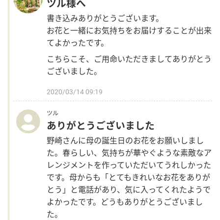
ツル様へ
書き込みありがとうございます。
お花と一緒にお気持ちをお届けすることが出来
てよかったです。
こちらこそ、ご用命いただきましてありがとう
ございました。
2020/03/14 09:19
ツル
ありがとうございました
野崎さんに母の誕生日のお花をお願いしまし
た。春らしい、気持ちが華やぐような素敵なア
レンジメントを作っていただいてうれしかった
です。母からも「とてもきれいなお花をありが
とう」と電話があり、気に入ってくれたようで
よかったです。どうもありがとうございまし
た。