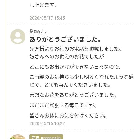
し上げます。
2020/05/17 15:45
桑原みきこ
ありがとうございました。
先方様よりお礼のお電話を頂戴しました。
娘さんへのお供えのお花でしたが
どこにもお出かけができない日々なので、
ご両親のお気持ちも少し明るくなれたような感
じで、とても喜んでくださいました。
素敵なお花をありがとうございました。
まだまだ緊張する毎日ですが、
皆さんお体にお気を付けください。
2020/05/16 10:22
花屋_Kadan.ne.jp