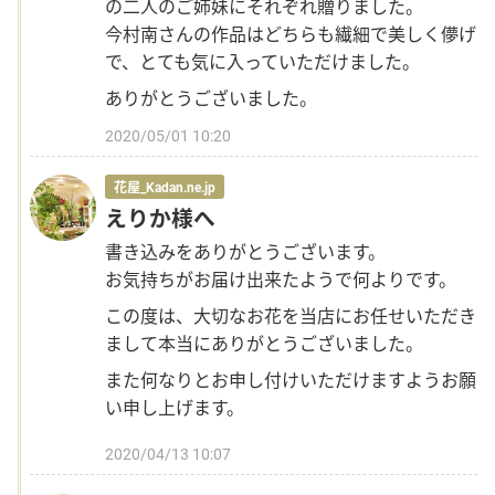
の二人のご姉妹にそれぞれ贈りました。
今村南さんの作品はどちらも繊細で美しく儚げ
で、とても気に入っていただけました。
ありがとうございました。
2020/05/01 10:20
花屋_Kadan.ne.jp
えりか様へ
書き込みをありがとうございます。
お気持ちがお届け出来たようで何よりです。
この度は、大切なお花を当店にお任せいただき
まして本当にありがとうございました。
また何なりとお申し付けいただけますようお願
い申し上げます。
2020/04/13 10:07