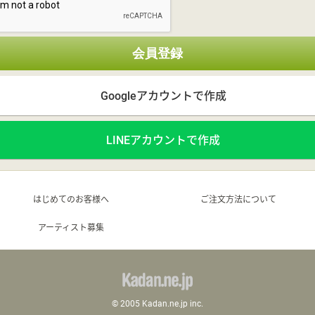
会員登録
Googleアカウントで作成
LINEアカウントで作成
はじめてのお客様へ
ご注文方法について
アーティスト募集
© 2005 Kadan.ne.jp inc.