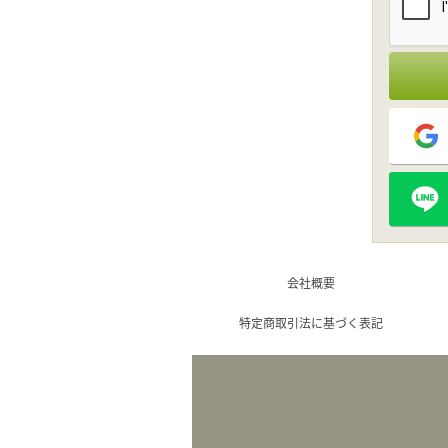
会社概要
特定商取引法に基づく表記