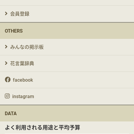
会員登録
OTHERS
みんなの掲示板
花言葉辞典
facebook
instagram
DATA
よく利用される用途と平均予算