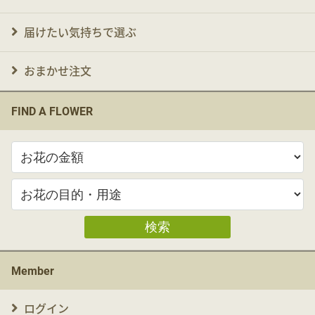
届けたい気持ちで選ぶ
おまかせ注文
FIND A FLOWER
検索
Member
ログイン