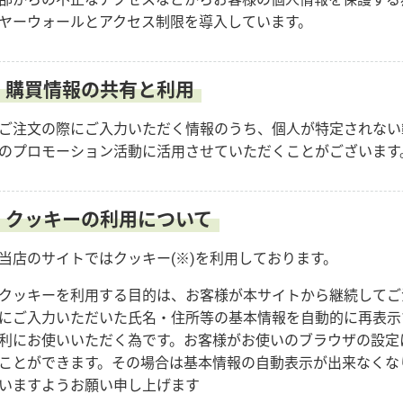
ヤーウォールとアクセス制限を導入しています。
購買情報の共有と利用
ご注文の際にご入力いただく情報のうち、個人が特定されない
のプロモーション活動に活用させていただくことがございます
クッキーの利用について
当店のサイトではクッキー(※)を利用しております。
クッキーを利用する目的は、お客様が本サイトから継続してご
にご入力いただいた氏名・住所等の基本情報を自動的に再表示
利にお使いいただく為です。お客様がお使いのブラウザの設定
ことができます。その場合は基本情報の自動表示が出来なくな
いますようお願い申し上げます