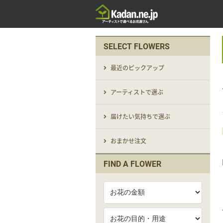
SELECT FLOWERS
最近のピックアップ
アーティストで選ぶ
届けたい気持ちで選ぶ
おまかせ注文
FIND A FLOWER