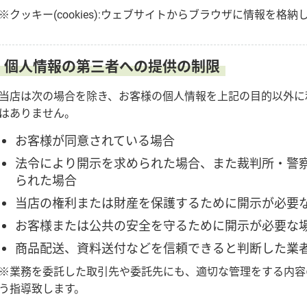
※クッキー(cookies):ウェブサイトからブラウザに情報を格
個人情報の第三者への提供の制限
当店は次の場合を除き、お客様の個人情報を上記の目的以外に
はありません。
お客様が同意されている場合
法令により開示を求められた場合、また裁判所・警
られた場合
当店の権利または財産を保護するために開示が必要
お客様または公共の安全を守るために開示が必要な
商品配送、資料送付などを信頼できると判断した業
※業務を委託した取引先や委託先にも、適切な管理をする内容
う指導致します。