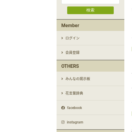
検索
Member
ログイン
会員登録
OTHERS
みんなの掲示板
花言葉辞典
facebook
instagram