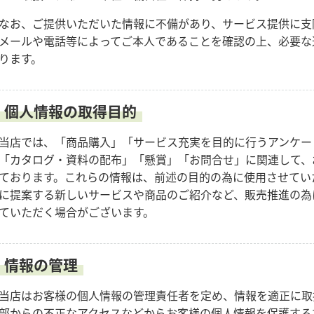
なお、ご提供いただいた情報に不備があり、サービス提供に支
メールや電話等によってご本人であることを確認の上、必要な
ります。
個人情報の取得目的
当店では、「商品購入」「サービス充実を目的に行うアンケー
「カタログ・資料の配布」「懸賞」「お問合せ」に関連して、
ております。これらの情報は、前述の目的の為に使用させてい
に提案する新しいサービスや商品のご紹介など、販売推進の為
ていただく場合がございます。
情報の管理
当店はお客様の個人情報の管理責任者を定め、情報を適正に取
部からの不正なアクセスなどからお客様の個人情報を保護する