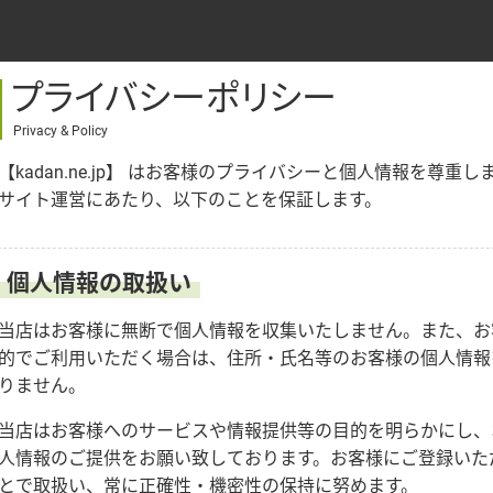
プライバシーポリシー
Privacy & Policy
【kadan.ne.jp】 はお客様のプライバシーと個人情報を尊重し
サイト運営にあたり、以下のことを保証します。
個人情報の取扱い
当店はお客様に無断で個人情報を収集いたしません。また、お
的でご利用いただく場合は、住所・氏名等のお客様の個人情報
りません。
当店はお客様へのサービスや情報提供等の目的を明らかにし、
人情報のご提供をお願い致しております。お客様にご登録いた
とで取扱い、常に正確性・機密性の保持に努めます。