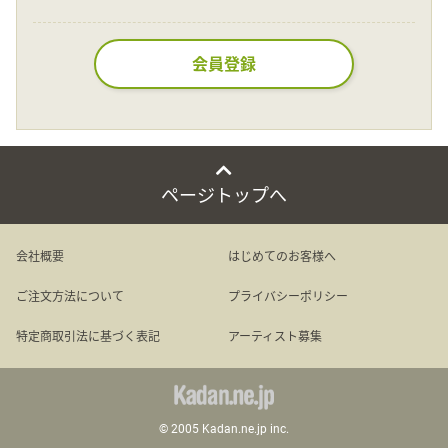
Language
会員登録
日本語
English
ページトップへ
会社概要
はじめてのお客様へ
ご注文方法について
プライバシーポリシー
特定商取引法に基づく表記
アーティスト募集
© 2005 Kadan.ne.jp inc.