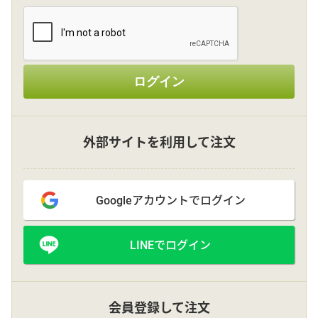
その他
ログイン
花言葉辞典
注文方法・送料など
外部サイトを利用して注文
初めてのお客様
Googleアカウントでログイン
プライバシーポリシー
LINEでログイン
facebook
instagram
会員登録して注文