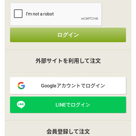
その他
ログイン
花言葉辞典
注文方法・送料など
外部サイトを利用して注文
初めてのお客様
Googleアカウントでログイン
プライバシーポリシー
LINEでログイン
facebook
instagram
会員登録して注文