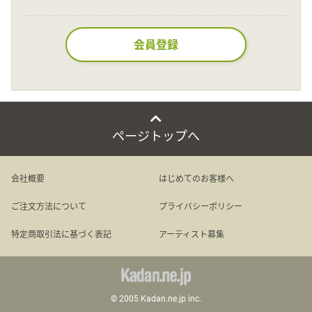
Language
会員登録
日本語
English
ページトップへ
会社概要
はじめてのお客様へ
ご注文方法について
プライバシーポリシー
特定商取引法に基づく表記
アーティスト募集
© 2005 Kadan.ne.jp inc.