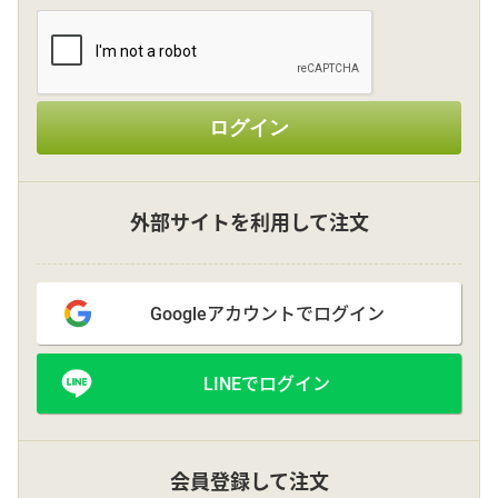
その他
ログイン
花言葉辞典
注文方法・送料など
外部サイトを利用して注文
初めてのお客様
Googleアカウントでログイン
プライバシーポリシー
LINEでログイン
facebook
instagram
会員登録して注文