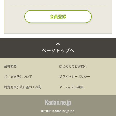
Language
会員登録
日本語
English
ページトップへ
会社概要
はじめてのお客様へ
ご注文方法について
プライバシーポリシー
特定商取引法に基づく表記
アーティスト募集
© 2005 Kadan.ne.jp inc.