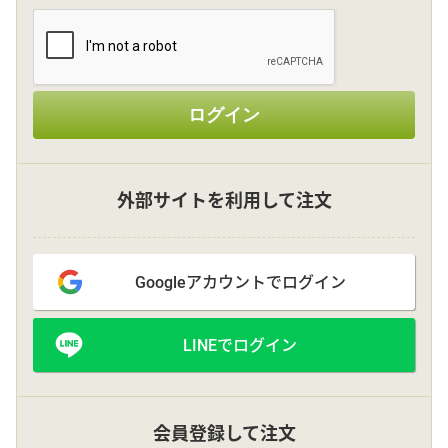
その他
ログイン
花言葉辞典
注文方法・送料など
外部サイトを利用して注文
初めてのお客様
Googleアカウントでログイン
プライバシーポリシー
LINEでログイン
facebook
instagram
会員登録して注文