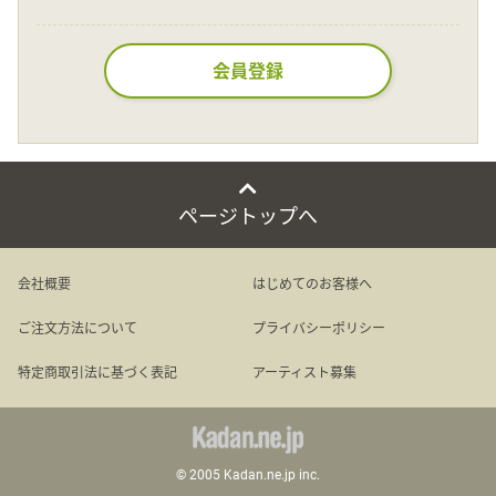
Language
会員登録
日本語
English
ページトップへ
会社概要
はじめてのお客様へ
ご注文方法について
プライバシーポリシー
特定商取引法に基づく表記
アーティスト募集
© 2005 Kadan.ne.jp inc.