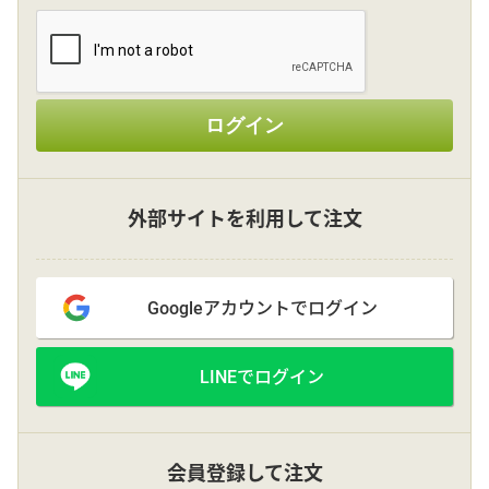
その他
ログイン
花言葉辞典
注文方法・送料など
外部サイトを利用して注文
初めてのお客様
Googleアカウントでログイン
プライバシーポリシー
LINEでログイン
facebook
instagram
会員登録して注文