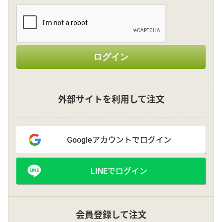
その他
ログイン
花言葉辞典
注文方法・送料など
外部サイトを利用して注文
初めてのお客様
Googleアカウントでログイン
プライバシーポリシー
LINEでログイン
facebook
instagram
会員登録して注文