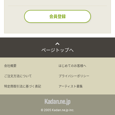
Language
会員登録
日本語
English
ページトップへ
会社概要
はじめてのお客様へ
ご注文方法について
プライバシーポリシー
特定商取引法に基づく表記
アーティスト募集
© 2005 Kadan.ne.jp inc.