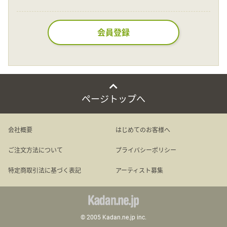
Language
会員登録
日本語
English
ページトップへ
会社概要
はじめてのお客様へ
ご注文方法について
プライバシーポリシー
特定商取引法に基づく表記
アーティスト募集
© 2005 Kadan.ne.jp inc.