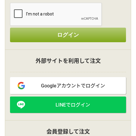
その他
ログイン
花言葉辞典
注文方法・送料など
外部サイトを利用して注文
初めてのお客様
Googleアカウントでログイン
プライバシーポリシー
LINEでログイン
facebook
instagram
会員登録して注文