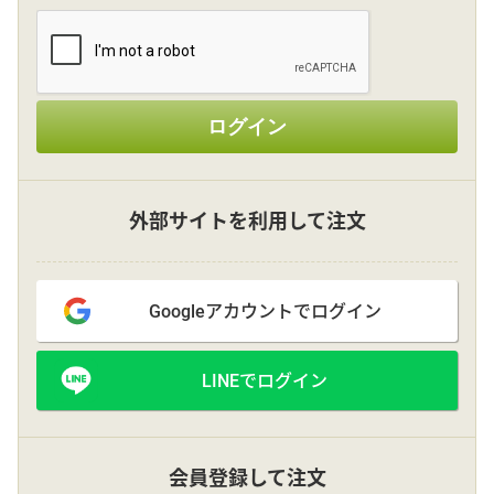
その他
ログイン
花言葉辞典
注文方法・送料など
外部サイトを利用して注文
初めてのお客様
Googleアカウントでログイン
プライバシーポリシー
LINEでログイン
facebook
instagram
会員登録して注文