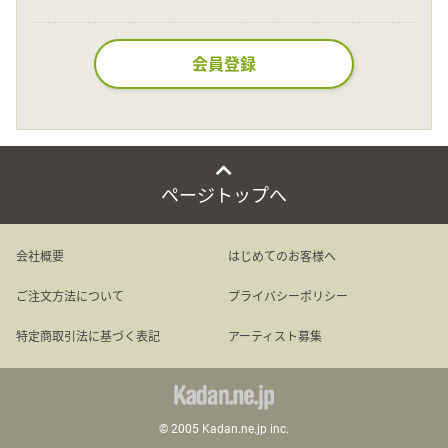
Language
会員登録
日本語
English
ページトップへ
会社概要
はじめてのお客様へ
ご注文方法について
プライバシーポリシー
特定商取引法に基づく表記
アーティスト募集
© 2005 Kadan.ne.jp inc.