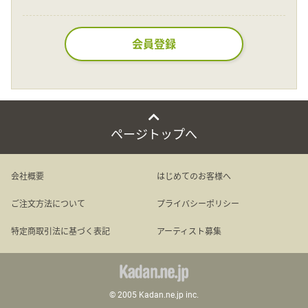
Language
会員登録
日本語
English
ページトップへ
会社概要
はじめてのお客様へ
ご注文方法について
プライバシーポリシー
特定商取引法に基づく表記
アーティスト募集
© 2005 Kadan.ne.jp inc.