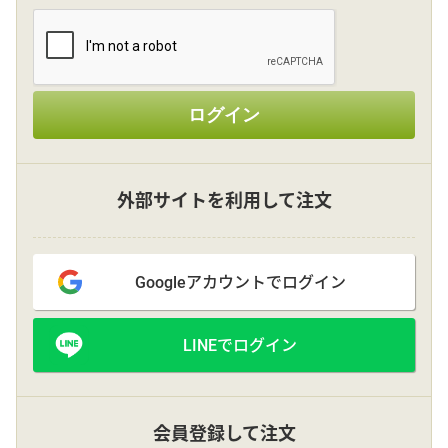
その他
ログイン
花言葉辞典
注文方法・送料など
外部サイトを利用して注文
初めてのお客様
Googleアカウントでログイン
プライバシーポリシー
LINEでログイン
facebook
instagram
会員登録して注文