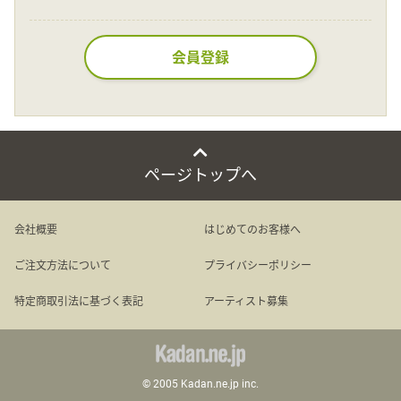
Language
会員登録
日本語
English
ページトップへ
会社概要
はじめてのお客様へ
ご注文方法について
プライバシーポリシー
特定商取引法に基づく表記
アーティスト募集
© 2005 Kadan.ne.jp inc.