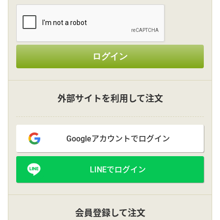
その他
ログイン
花言葉辞典
注文方法・送料など
外部サイトを利用して注文
初めてのお客様
Googleアカウントでログイン
プライバシーポリシー
LINEでログイン
facebook
instagram
会員登録して注文