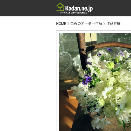
HOME
最近のオーダー作品
作品詳細