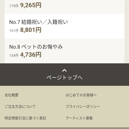
9,265円
179件
No.7 結婚祝い／入籍祝い
8,801円
161件
No.8 ペットのお悔やみ
4,736円
134件
ページトップへ
会社概要
はじめてのお客様へ
ご注文方法について
プライバシーポリシー
特定商取引法に基づく表記
アーティスト募集