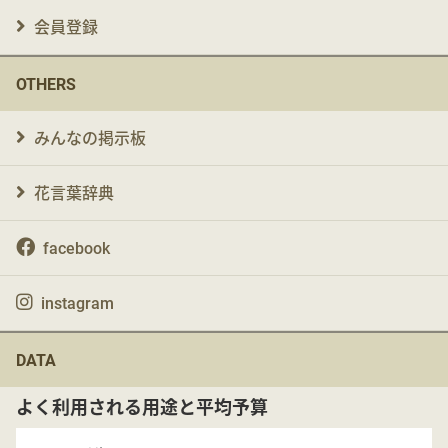
会員登録
OTHERS
みんなの掲示板
花言葉辞典
facebook
instagram
DATA
よく利用される用途と平均予算