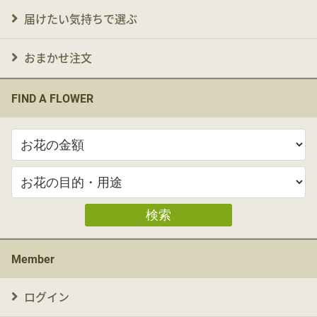
届けたい気持ちで選ぶ
おまかせ注文
FIND A FLOWER
検索
Member
ログイン