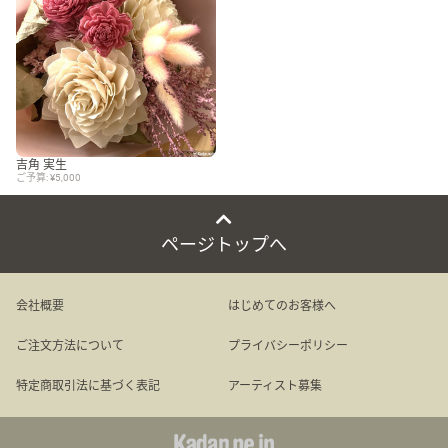
吉角 実生
ご予算: ¥5,000
ページトップへ
会社概要
はじめてのお客様へ
ご注文方法について
プライバシーポリシー
特定商取引法に基づく表記
アーティスト募集