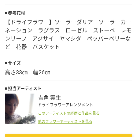
Language
参考花材
【ドライフラワー】ソーラーダリア ソーラーカー
日本語
ネーション ラグラス ローゼル ストーベ レモ
ンリーフ アジサイ ヤマシダ ペッパーベリーな
English
ど 花器 バスケット
サイズ
高さ33㎝ 幅26㎝
担当アーティスト
吉角 実生
ドライフラワーアレンジメント
このアーティストの経歴と作品を見る
他のフラワーアーティストを見る