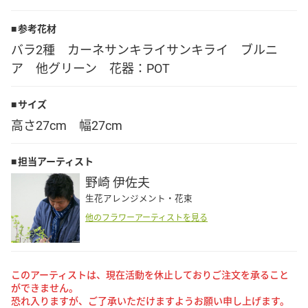
Language
参考花材
バラ2種 カーネサンキライサンキライ ブルニ
日本語
ア 他グリーン 花器：POT
English
サイズ
高さ27cm 幅27cm
担当アーティスト
野崎 伊佐夫
生花アレンジメント・花束
他のフラワーアーティストを見る
このアーティストは、現在活動を休止しておりご注文を承ること
ができません。
恐れ入りますが、ご了承いただけますようお願い申し上げます。