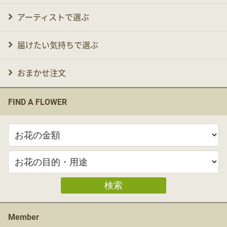
アーティストで選ぶ
届けたい気持ちで選ぶ
おまかせ注文
FIND A FLOWER
検索
Member