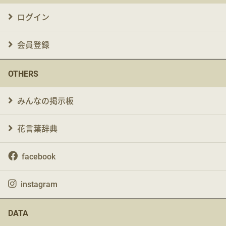
ログイン
会員登録
OTHERS
みんなの掲示板
花言葉辞典
facebook
instagram
DATA