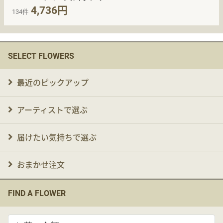
4,736円
134件
SELECT FLOWERS
最近のピックアップ
アーティストで選ぶ
届けたい気持ちで選ぶ
おまかせ注文
FIND A FLOWER