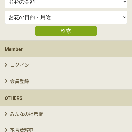
検索
Member
ログイン
会員登録
OTHERS
みんなの掲示板
花言葉辞典