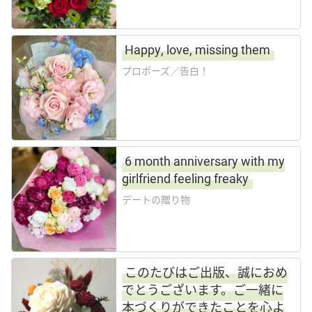
Happy, love, missing them
プロポーズ／告白！
6 month anniversary with my
girlfriend feeling freaky
デートの贈り物
このたびはご出版、誠におめ
でとうございます。ご一緒に
本づくりができたことを心よ