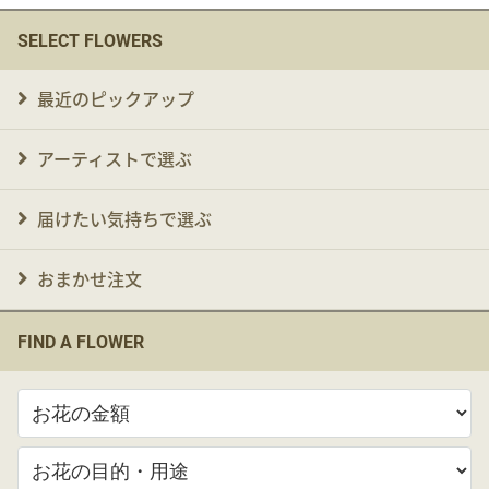
SELECT FLOWERS
最近のピックアップ
アーティストで選ぶ
届けたい気持ちで選ぶ
おまかせ注文
FIND A FLOWER