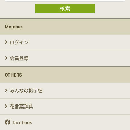
検索
Member
ログイン
会員登録
OTHERS
みんなの掲示板
花言葉辞典
facebook