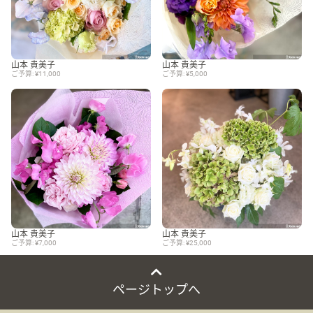
山本 貴美子
山本 貴美子
ご予算: ¥11,000
ご予算: ¥5,000
山本 貴美子
山本 貴美子
ご予算: ¥7,000
ご予算: ¥25,000
ページトップへ