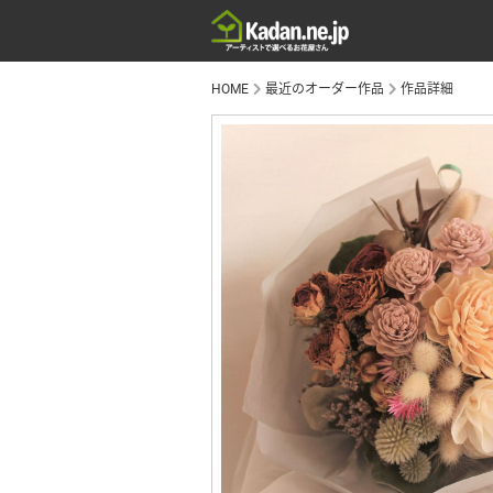
HOME
最近のオーダー作品
作品詳細