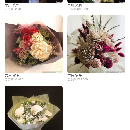
早川 光司
早川 光司
ご予算: ¥5,000
ご予算: ¥10,000
吉角 実生
吉角 実生
ご予算: ¥5,000
ご予算: ¥12,000