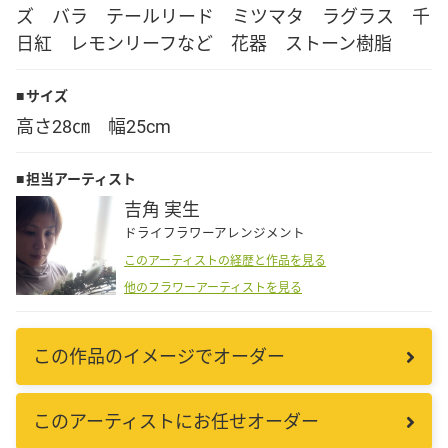
ズ バラ テールリード ミツマタ ラグラス 千
Language
日紅 レモンリーフなど 花器 ストーン樹脂
日本語
サイズ
高さ28㎝ 幅25cm
English
担当アーティスト
吉角 実生
ドライフラワーアレンジメント
このアーティストの経歴と作品を見る
他のフラワーアーティストを見る
この作品のイメージでオーダー
このアーティストにお任せオーダー