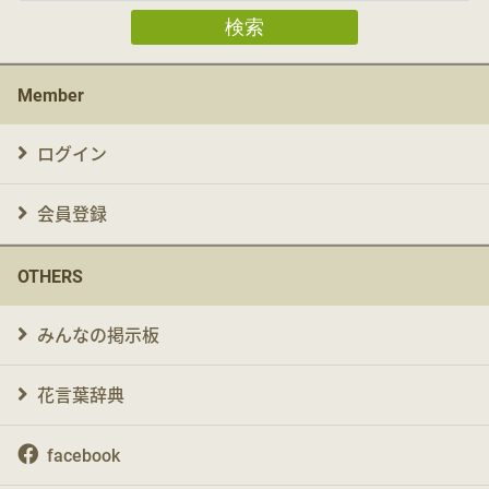
検索
Member
ログイン
会員登録
OTHERS
みんなの掲示板
花言葉辞典
facebook