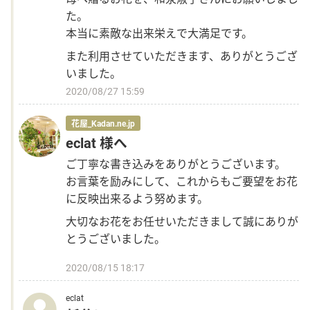
た。
本当に素敵な出来栄えで大満足です。
また利用させていただきます、ありがとうござ
いました。
2020/08/27 15:59
花屋_Kadan.ne.jp
eclat 様へ
ご丁寧な書き込みをありがとうございます。
お言葉を励みにして、これからもご要望をお花
に反映出来るよう努めます。
大切なお花をお任せいただきまして誠にありが
とうございました。
2020/08/15 18:17
eclat