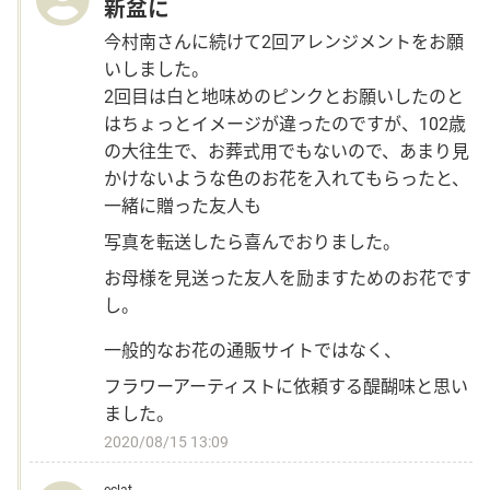
新盆に
今村南さんに続けて2回アレンジメントをお願
いしました。
2回目は白と地味めのピンクとお願いしたのと
はちょっとイメージが違ったのですが、102歳
の大往生で、お葬式用でもないので、あまり見
かけないような色のお花を入れてもらったと、
一緒に贈った友人も
写真を転送したら喜んでおりました。
お母様を見送った友人を励ますためのお花です
し。
一般的なお花の通販サイトではなく、
フラワーアーティストに依頼する醍醐味と思い
ました。
2020/08/15 13:09
eclat