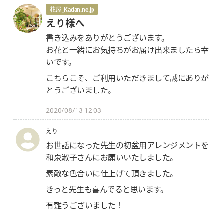
花屋_Kadan.ne.jp
えり様へ
書き込みをありがとうございます。
お花と一緒にお気持ちがお届け出来ましたら幸
いです。
こちらこそ、ご利用いただきまして誠にありが
とうございました。
2020/08/13 12:03
えり
お世話になった先生の初盆用アレンジメントを
和泉淑子さんにお願いいたしました。
素敵な色合いに仕上げて頂きました。
きっと先生も喜んでると思います。
有難うございました！