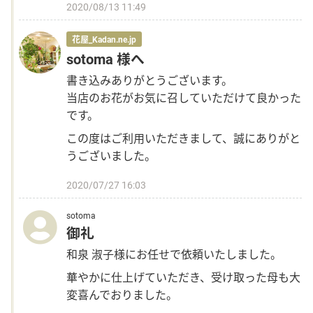
2020/08/13 11:49
花屋_Kadan.ne.jp
sotoma 様へ
書き込みありがとうございます。
当店のお花がお気に召していただけて良かった
です。
この度はご利用いただきまして、誠にありがと
うございました。
2020/07/27 16:03
sotoma
御礼
和泉 淑子様にお任せで依頼いたしました。
華やかに仕上げていただき、受け取った母も大
変喜んでおりました。