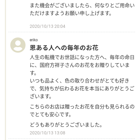
また機会がございましたら、何なりとご用命い
ただけますようお願い申し上げます。
2020/10/13 20:04
eriko
恩ある人への毎年のお花
人生の転機でお世話になった方へ、毎年の命日
に、国府方祥子さんのお花をお贈りしていま
す。
いつも品よく、色の取り合わせがとても好き
で、気持ちが伝わるお花を本当にありがとうご
ざいます。
こちらのお店は贈ったお花を自分も見られるの
でとても安心です。
どうもありがとうございました。
2020/10/13 13:08