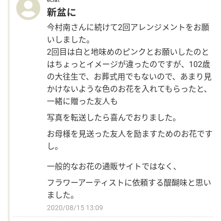
新盆に
今村南さんに続けて2回アレンジメントをお願
いしました。
2回目は白と地味めのピンクとお願いしたのと
はちょっとイメージが違ったのですが、102歳
の大往生で、お葬式用でもないので、あまり見
かけないような色のお花を入れてもらったと、
一緒に贈った友人も
写真を転送したら喜んでおりました。
お母様を見送った友人を励ますためのお花です
し。
一般的なお花の通販サイトではなく、
フラワーアーティストに依頼する醍醐味と思い
ました。
2020/08/15 13:09