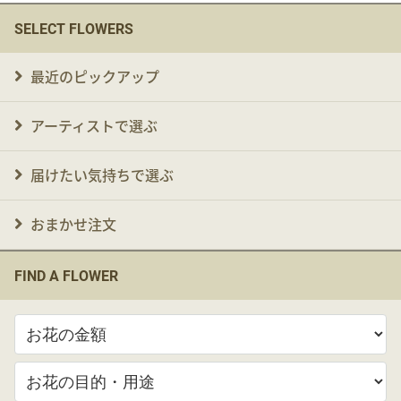
SELECT FLOWERS
最近のピックアップ
アーティストで選ぶ
届けたい気持ちで選ぶ
おまかせ注文
FIND A FLOWER