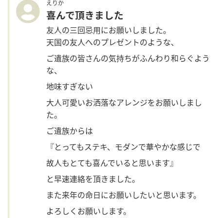
えりか
喜んで頂きました
友人の三回忌用にお願いしました。
天国の友人へのプレゼントのような、
ご遺族の皆さんの気持ちがふんわり和らぐよう
な、
地味すぎない
大人可愛いお洒落なアレンジをお願いしまし
た。
ご遺族からは
『とってもステキ、モダンで華やかな感じで
故人もとても喜んでいると思います』
と早速連絡を頂きました。
また来年の命日にお願いしたいと思います。
よろしくお願いします。