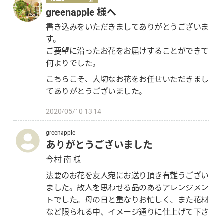
greenapple 様へ
書き込みをいただきましてありがとうございま
す。
ご要望に沿ったお花をお届けすることができて
何よりでした。
こちらこそ、大切なお花をお任せいただきまし
てありがとうございました。
2020/05/10 13:14
greenapple
ありがとうございました
今村 南 様
法要のお花を友人宛にお送り頂き有難うござい
ました。故人を思わせる品のあるアレンジメン
トでした。母の日と重なりお忙しく、また花材
など限られる中、イメージ通りに仕上げて下さ