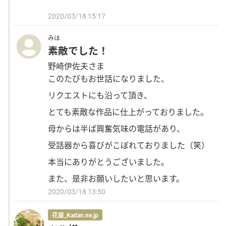
2020/03/18 15:17
みほ
素敵でした！
野崎伊佐夫さま
このたびもお世話になりました、
リクエストにも沿って頂き、
とても素敵な作品に仕上がっておりました。
母からは半ば興奮気味の電話があり、
受話器から喜びがこぼれておりました（笑）
本当にありがとうございました。
また、是非お願いしたいと思います。
2020/03/18 13:50
花屋_Kadan.ne.jp