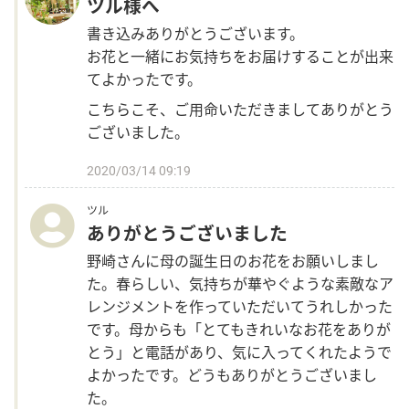
ツル様へ
書き込みありがとうございます。
お花と一緒にお気持ちをお届けすることが出来
てよかったです。
こちらこそ、ご用命いただきましてありがとう
ございました。
2020/03/14 09:19
ツル
ありがとうございました
野崎さんに母の誕生日のお花をお願いしまし
た。春らしい、気持ちが華やぐような素敵なア
レンジメントを作っていただいてうれしかった
です。母からも「とてもきれいなお花をありが
とう」と電話があり、気に入ってくれたようで
よかったです。どうもありがとうございまし
た。