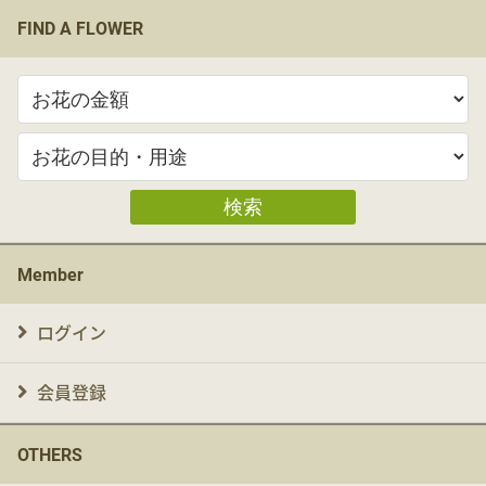
FIND A FLOWER
検索
Member
ログイン
会員登録
OTHERS