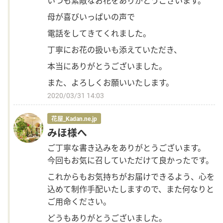
いつも素敵なお花をありがとうございます。
母が喜びいっぱいの声で
電話をしてきてくれました。
丁寧にお花の扱いも添えていただき、
本当にありがとうございました。
また、よろしくお願いいたします。
2020/03/31 14:03
花屋_Kadan.ne.jp
みほ様へ
ご丁寧な書き込みをありがとうございます。
今回もお気に召していただけて良かったです。
これからもお気持ちがお届けできるよう、心を
込めて制作手配いたしますので、また何なりと
ご用命ください。
どうもありがとうございました。