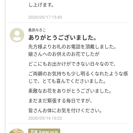
し上げます。
2020/05/17 15:45
桑原みきこ
ありがとうございました。
先方様よりお礼のお電話を頂戴しました。
娘さんへのお供えのお花でしたが
どこにもお出かけができない日々なので、
ご両親のお気持ちも少し明るくなれたような感
じで、とても喜んでくださいました。
素敵なお花をありがとうございました。
まだまだ緊張する毎日ですが、
皆さんお体にお気を付けください。
2020/05/16 10:22
花屋_Kadan.ne.jp