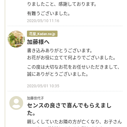
りましたこと、感謝しております。
有難うございました。
2020/05/10 11:16
花屋_Kadan.ne.jp
加藤様へ
書き込みありがとうございます。
お花がお役に立てて何よりでございました。
この度は大切なお花をお任せいただきまして、
誠にありがとうございました。
2020/05/01 10:35
加藤佳代子
センスの良さで喜んでもらえまし
た。
親しくしていたお隣の方が亡くなり、お子さん