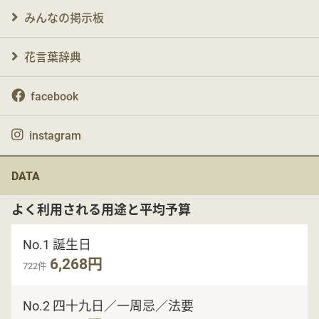
みんなの掲示板
花言葉辞典
facebook
instagram
DATA
よく利用される用途と平均予算
No.1 誕生日
6,268円
722件
No.2 四十九日／一周忌／法要