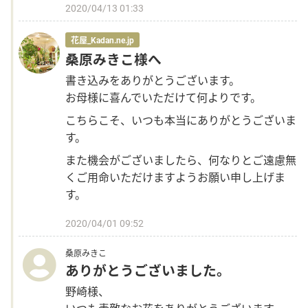
2020/04/13 01:33
花屋_Kadan.ne.jp
桑原みきこ様へ
書き込みをありがとうございます。
お母様に喜んでいただけて何よりです。
こちらこそ、いつも本当にありがとうございま
す。
また機会がございましたら、何なりとご遠慮無
くご用命いただけますようお願い申し上げま
す。
2020/04/01 09:52
桑原みきこ
ありがとうございました。
野崎様、