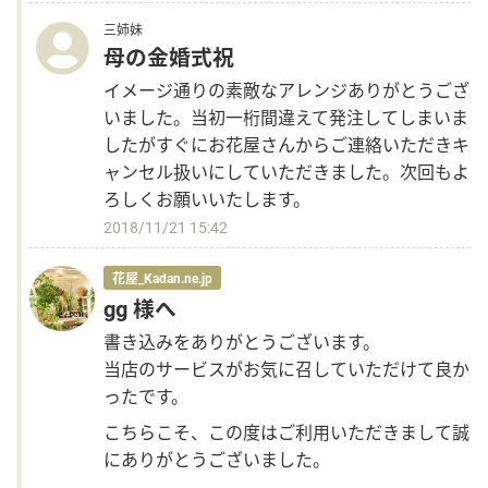
三姉妹
母の金婚式祝
イメージ通りの素敵なアレンジありがとうござ
いました。当初一桁間違えて発注してしまいま
したがすぐにお花屋さんからご連絡いただきキ
ャンセル扱いにしていただきました。次回もよ
ろしくお願いいたします。
2018/11/21 15:42
花屋_Kadan.ne.jp
gg 様へ
書き込みをありがとうございます。
当店のサービスがお気に召していただけて良か
ったです。
こちらこそ、この度はご利用いただきまして誠
にありがとうございました。