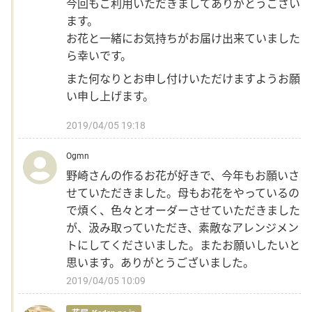
今回もご利用いただきましてありがとうござい
ます。
Language
お花と一緒にお気持ちがお届け出来ていました
ら幸いです。
日本語
また何なりとお申し付けいただけますようお願
い申し上げます。
English
2019/04/05 19:18
Ogmn
野崎さんの作るお花が好きで、今年もお願いさ
せていただきました。母もお花をやっているの
で煩く、色々とオーダーさせていただきました
が、汲み取っていただき、素敵なアレンジメン
トにしてくださいました。またお願いしたいと
思います。ありがとうございました。
2019/04/05 10:09