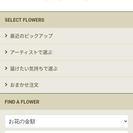
SELECT FLOWERS
最近のピックアップ
アーティストで選ぶ
届けたい気持ちで選ぶ
おまかせ注文
FIND A FLOWER