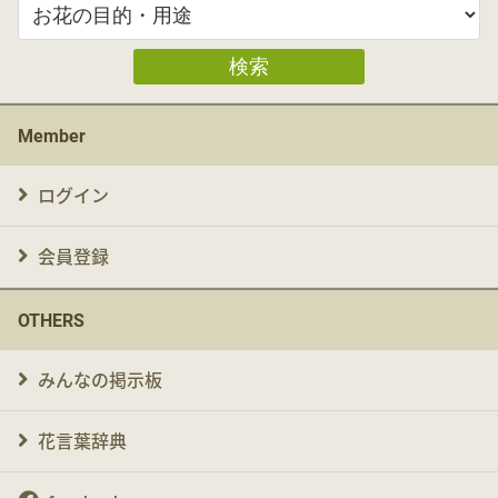
検索
Member
ログイン
会員登録
OTHERS
みんなの掲示板
花言葉辞典