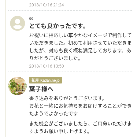
2018/10/16 21:24
gg
とても良かったです。
お祝いに相応しい華やかなイメージで制作して
いただきました。初めて利用させていただきま
したが、対応も良く概ね満足しております。あ
りがとうございました。
2018/10/16 13:50
花屋_Kadan.ne.jp
葉子様へ
書き込みをありがとうございます。
お花と一緒にお気持ちをお届けすることができ
たようでよかったです
また機会がございましたら、ご用命いただけま
すようお願い申し上げます。