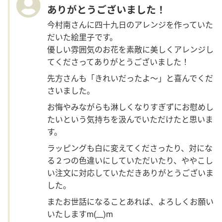
ありがとうございました！
今村南さんに四十九日のアレンジを作っていた
だいた絵里子です。
優しい雰囲気のお花を素敵に美しくアレンジし
てくださってありがとうございました！
先方さんも「きれいだったよ～」と喜んでくだ
さいました。
お悔やみながらも淋しくなりすぎずにお慰めし
たいという気持ちを汲んでいただけたと思いま
す。
ラッピングも白に変えてくださったり、対にな
る２つの色違いにしていただいたり、ややこし
い注文に対応していただきありがとうございま
した。
またお世話になることあれば、よろしくお願い
いたしますm(__)m