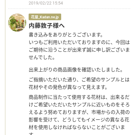
2019/02/22 15:54
花屋_Kadan.ne.jp
内藤敦子様へ
書き込みをありがとうございます。
いつもご利用いただいておりますのに、今回は
ご期待に沿うことが出来ず誠に申し訳ございま
せんでした。
出来上がりの商品画像を確認いたしました。
ご指摘いただいた通り、ご希望のサンプルとは
花材やその発色が異なって見えます。
商品制作に当たって使用する花材は、出来るだ
けご希望いただいたサンプルに近いものをそろ
えるよう努めておりますが、市場からの入荷の
影響を受けて、どうしてもイメージの異なる花
材を使用しなければならないことがございま
す。