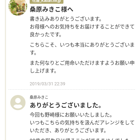
花屋_Kadan.ne.jp
桑原みきこ様へ
書き込みありがとうございます。
お母様へのお気持ちをお届けすることができて
良かったです。
こちらこそ、いつも本当にありがとうございま
す。
また何なりとご用命いただけますようお願い申
し上げます。
2019/03/31 22:39
桑原みきこ
ありがとうございました。
今回も野崎様にお願いいたしました。
いつもこちらの気持ちを汲んだアレンジをして
いただき、ありがとうございます。