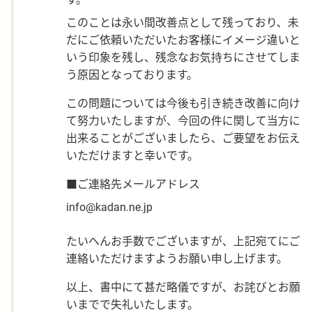
このことは永い間改善点として残っており、未
だにご依頼いただいたお客様にイメージ違いと
いう印象を残し、残念なお気持ちにさせてしま
う原因となっております。
この問題については今後も引き続き改善に向け
て努力いたしますが、今回の件に関して当方に
出来ることがございましたら、ご要望をお伝え
いただけますと幸いです。
■ご連絡先メールアドレス
info@kadan.ne.jp
たいへんお手数でございますが、上記宛てにご
連絡いただけますようお願い申し上げます。
以上、書中にて甚だ略儀ですが、お詫びとお願
いまでで失礼いたします。