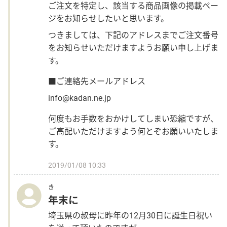
ご注文を特定し、該当する商品画像の掲載ペー
ジをお知らせしたいと思います。
つきましては、下記のアドレスまでご注文番号
をお知らせいただけますようお願い申し上げま
す。
■ご連絡先メールアドレス
info@kadan.ne.jp
何度もお手数をおかけしてしまい恐縮ですが、
ご高配いただけますよう何とぞお願いいたしま
す。
2019/01/08 10:33
き
年末に
埼玉県の叔母に昨年の12月30日に誕生日祝い