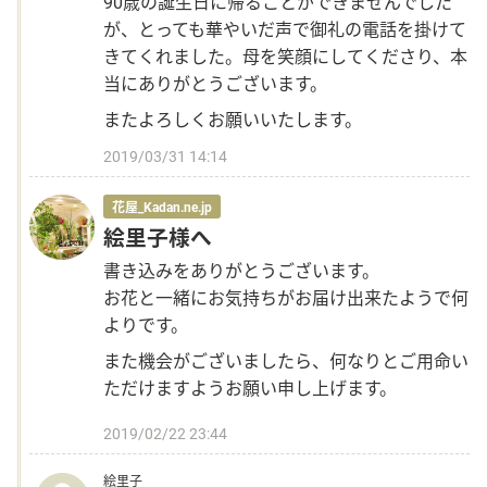
90歳の誕生日に帰ることができませんでした
が、とっても華やいだ声で御礼の電話を掛けて
きてくれました。母を笑顔にしてくださり、本
当にありがとうございます。
またよろしくお願いいたします。
2019/03/31 14:14
花屋_Kadan.ne.jp
絵里子様へ
書き込みをありがとうございます。
お花と一緒にお気持ちがお届け出来たようで何
よりです。
また機会がございましたら、何なりとご用命い
ただけますようお願い申し上げます。
2019/02/22 23:44
絵里子