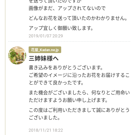
を送って頂いたのですが
画像がまだ、アップされてないので
どんなお花を送って頂いたのかわかりません。
アップ宜しく御願い致します。
2019/01/07 20:29
花屋_Kadan.ne.jp
三姉妹様へ
書き込みをありがとうございます。
ご希望のイメージに沿ったお花をお届けするこ
とができて良かったです。
また機会がございましたら、何なりとご用命い
ただけますようお願い申し上げます。
この度はご利用いただきまして誠にありがとう
ございました。
2018/11/21 18:22