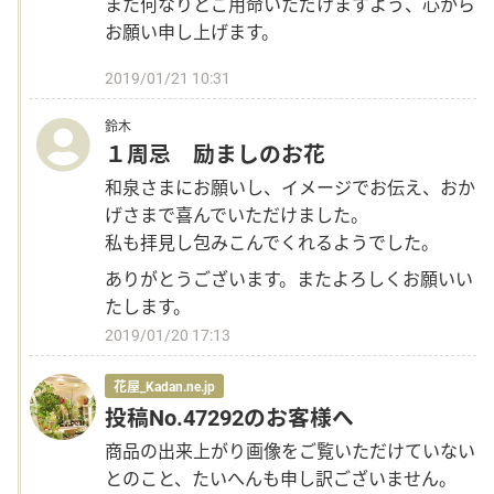
また何なりとご用命いただけますよう、心から
お願い申し上げます。
2019/01/21 10:31
鈴木
１周忌 励ましのお花
和泉さまにお願いし、イメージでお伝え、おか
げさまで喜んでいただけました。
私も拝見し包みこんでくれるようでした。
ありがとうございます。またよろしくお願いい
たします。
2019/01/20 17:13
花屋_Kadan.ne.jp
投稿No.47292のお客様へ
商品の出来上がり画像をご覧いただけていない
とのこと、たいへんも申し訳ございません。