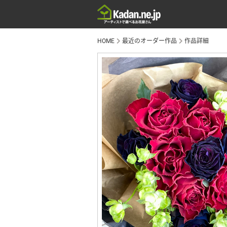
HOME
最近のオーダー作品
作品詳細