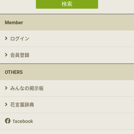
検索
Member
ログイン
会員登録
OTHERS
みんなの掲示板
花言葉辞典
facebook