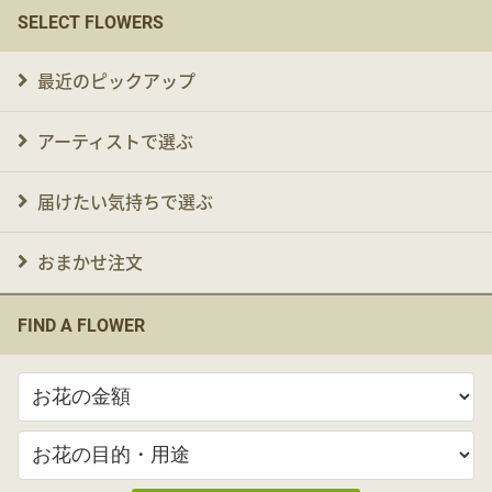
SELECT FLOWERS
最近のピックアップ
アーティストで選ぶ
届けたい気持ちで選ぶ
おまかせ注文
FIND A FLOWER