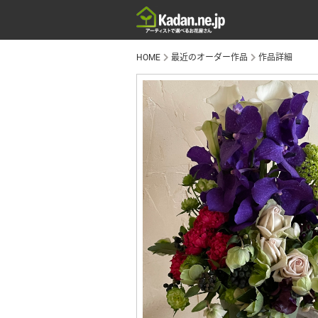
HOME
最近のオーダー作品
作品詳細