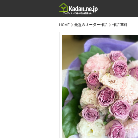
HOME
最近のオーダー作品
作品詳細