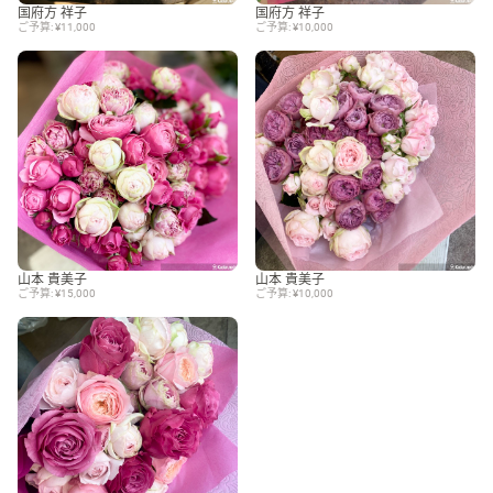
国府方 祥子
国府方 祥子
ご予算: ¥11,000
ご予算: ¥10,000
山本 貴美子
山本 貴美子
ご予算: ¥15,000
ご予算: ¥10,000