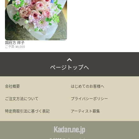
国府方 祥子
ご予算: ¥6,000
ページトップへ
会社概要
はじめてのお客様へ
ご注文方法について
プライバシーポリシー
特定商取引法に基づく表記
アーティスト募集