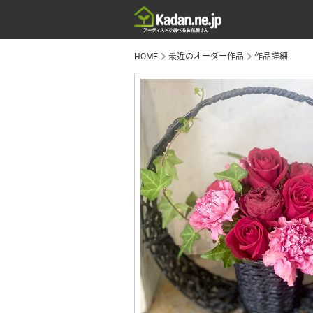
HOME
最近のオーダー作品
作品詳細