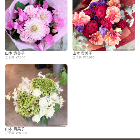
山本 貴美子
山本 貴美子
ご予算: ¥7,000
ご予算: ¥10,000
山本 貴美子
ご予算: ¥25,000