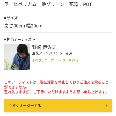
ラ ヒペリカム 他グリーン 花器：POT
Language
サイズ
日本語
高さ30cm 幅29cm
English
担当アーティスト
野崎 伊佐夫
生花アレンジメント・花束
他のフラワーアーティストを見る
このアーティストは、現在活動を休止しておりご注文を承ること
ができません。
恐れ入りますが、ご了承いただけますようお願い申し上げます。
今すぐオーダーする